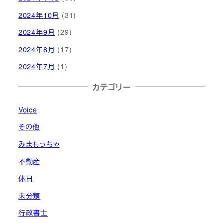
2024年10月
(31)
2024年9月
(29)
2024年8月
(17)
2024年7月
(1)
カテゴリー
Voice
その他
みまもっちゃ
不動産
休日
未分類
行政書士