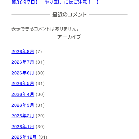
第３６９７日【 「やり直し」にはご注意！ 】
最近のコメント
表示できるコメントはありません。
アーカイブ
2026年8月
(7)
2026年7月
(31)
2026年6月
(30)
2026年5月
(31)
2026年4月
(30)
2026年3月
(31)
2026年2月
(29)
2026年1月
(30)
2025年12月
(31)