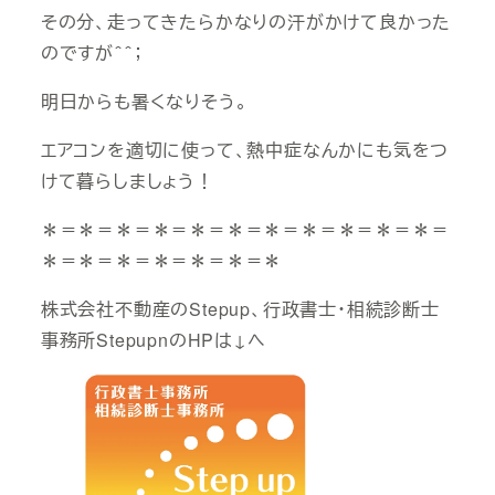
その分、走ってきたらかなりの汗がかけて良かった
のですが＾＾；
明日からも暑くなりそう。
エアコンを適切に使って、熱中症なんかにも気をつ
けて暮らしましょう！
＊＝＊＝＊＝＊＝＊＝＊＝＊＝＊＝＊＝＊＝＊＝
＊＝＊＝＊＝＊＝＊＝＊＝＊
株式会社不動産のStepup、行政書士・相続診断士
事務所StepupnのHPは↓へ