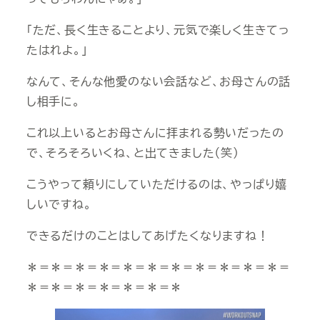
「ただ、長く生きることより、元気で楽しく生きてっ
たはれよ。」
なんて、そんな他愛のない会話など、お母さんの話
し相手に。
これ以上いるとお母さんに拝まれる勢いだったの
で、そろそろいくね、と出てきました（笑）
こうやって頼りにしていただけるのは、やっぱり嬉
しいですね。
できるだけのことはしてあげたくなりますね！
＊＝＊＝＊＝＊＝＊＝＊＝＊＝＊＝＊＝＊＝＊＝
＊＝＊＝＊＝＊＝＊＝＊＝＊