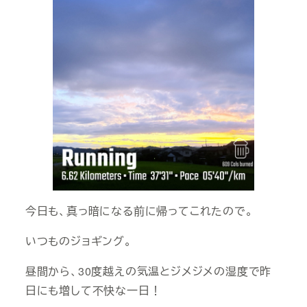
今日も、真っ暗になる前に帰ってこれたので。
いつものジョギング。
昼間から、30度越えの気温とジメジメの湿度で昨
日にも増して不快な一日！