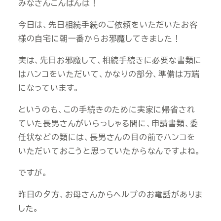
みなさんこんばんは！
今日は、先日相続手続のご依頼をいただいたお客
様の自宅に朝一番からお邪魔してきました！
実は、先日お邪魔して、相続手続きに必要な書類に
はハンコをいただいて、かなりの部分、準備は万端
になっています。
というのも、この手続きのために実家に帰省され
ていた長男さんがいらっしゃる間に、申請書類、委
任状などの類には、長男さんの目の前でハンコを
いただいておこうと思っていたからなんですよね。
ですが。
昨日の夕方、お母さんからヘルプのお電話がありま
した。