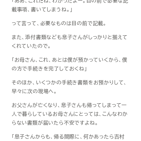
「ああ、これだね、わかったよー。目の前で必要な記
載事項、書いてしまうね。」
って言って、必要なものは目の前で記載。
また、添付書類なども息子さんがしっかりと揃えて
くれていたので。
「お母さん、これ、あとは僕が預かっていくから、僕
の方で手続きを完了しておくね」
そのほか、いくつかの手続き書類をお預かりして、
早々に次の現場へ。
お父さんが亡くなり、息子さんも帰ってしまって一
人で暮らしているお母さんにとっては、こんなわか
らない書類が届いたら不安ですよね。
「息子さんからも、帰る間際に、何かあったら吉村