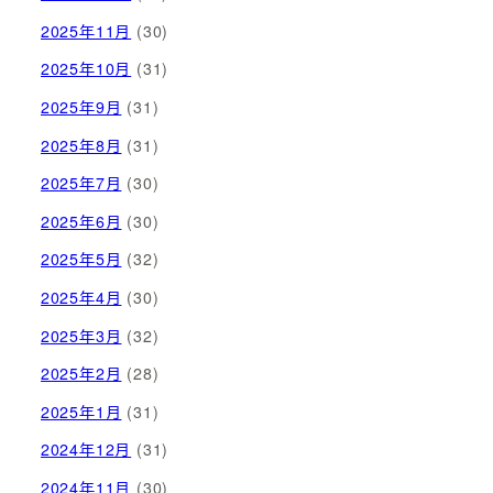
2025年11月
(30)
2025年10月
(31)
2025年9月
(31)
2025年8月
(31)
2025年7月
(30)
2025年6月
(30)
2025年5月
(32)
2025年4月
(30)
2025年3月
(32)
2025年2月
(28)
2025年1月
(31)
2024年12月
(31)
2024年11月
(30)