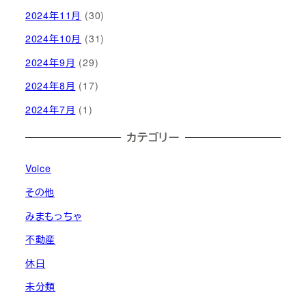
2024年11月
(30)
2024年10月
(31)
2024年9月
(29)
2024年8月
(17)
2024年7月
(1)
カテゴリー
Voice
その他
みまもっちゃ
不動産
休日
未分類