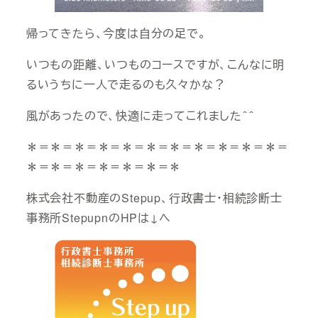
帰ってきたら、今度は自分の足で。
いつもの距離、いつものコースですが、こんなに明
るいうちに一人で走るのも久々かな？
風があったので、快適に走ってこれました＾＾
＊＝＊＝＊＝＊＝＊＝＊＝＊＝＊＝＊＝＊＝＊＝
＊＝＊＝＊＝＊＝＊＝＊＝＊
株式会社不動産のStepup、行政書士・相続診断士
事務所StepupnのHPは↓へ