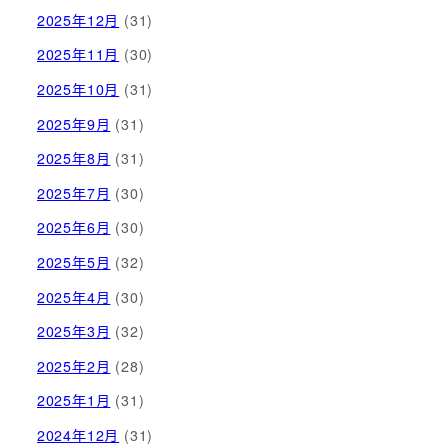
2025年12月
(31)
2025年11月
(30)
2025年10月
(31)
2025年9月
(31)
2025年8月
(31)
2025年7月
(30)
2025年6月
(30)
2025年5月
(32)
2025年4月
(30)
2025年3月
(32)
2025年2月
(28)
2025年1月
(31)
2024年12月
(31)