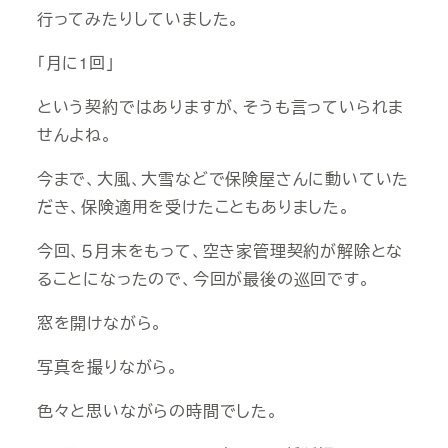
行ってみたりしていました。
「月に1回」
という契約ではありますが、そうも言っていられま
せんよね。
今まで、大風、大雪などで保険屋さんに動いていた
だき、保険適用を受けたこともありました。
今回、５月末をもって、空き家管理契約が解除とな
ることになったので、今回が最後の巡回です。
窓を開けながら。
写真を撮りながら。
色々と思いながらの時間でした。