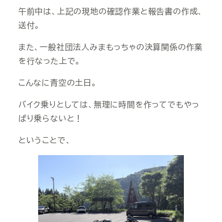
午前中は、上記の現地の確認作業と報告書の作成、
送付。
また、一般社団法人みまもっちゃの決算関係の作業
を行なった上で。
こんなに青空の土日。
バイク乗りとしては、無理に時間を作ってでもやっ
ぱり乗らないと！
ということで、