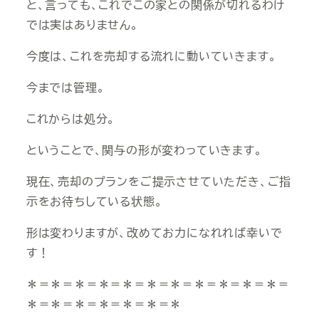
と、言っても、これでこの家との関係が切れるわけ
では実はありません。
今度は、これを売却する流れに動いていきます。
今までは管理。
これからは処分。
ということで、関与の形が変わっていきます。
現在、売却のプランをご提示させていただき、ご指
示をお待ちしている状態。
形は変わりますが、改めてお力になれれば幸いで
す！
＊＝＊＝＊＝＊＝＊＝＊＝＊＝＊＝＊＝＊＝＊＝
＊＝＊＝＊＝＊＝＊＝＊＝＊