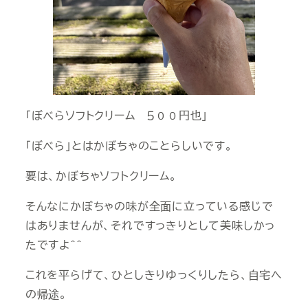
「ぼべらソフトクリーム ５００円也」
「ぼべら」とはかぼちゃのことらしいです。
要は、かぼちゃソフトクリーム。
そんなにかぼちゃの味が全面に立っている感じで
はありませんが、それですっきりとして美味しかっ
たですよ＾＾
これを平らげて、ひとしきりゆっくりしたら、自宅へ
の帰途。