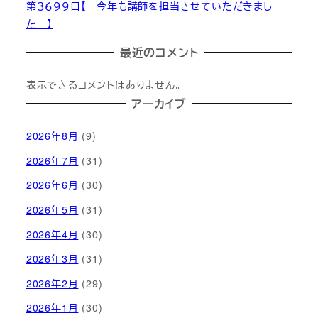
第３６９９日【 今年も講師を担当させていただきまし
た 】
最近のコメント
表示できるコメントはありません。
アーカイブ
2026年8月
(9)
2026年7月
(31)
2026年6月
(30)
2026年5月
(31)
2026年4月
(30)
2026年3月
(31)
2026年2月
(29)
2026年1月
(30)