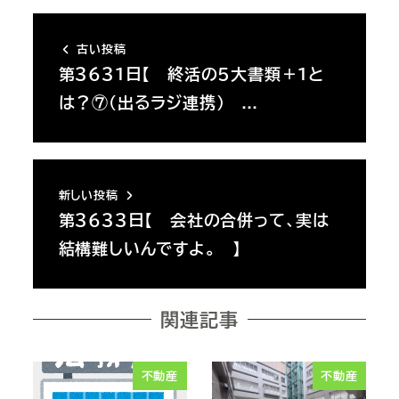
古い投稿
第３６３１日【 終活の５大書類＋１と
は？⑦（出るラジ連携） …
新しい投稿
第３６３３日【 会社の合併って、実は
結構難しいんですよ。 】
関連記事
不動産
不動産