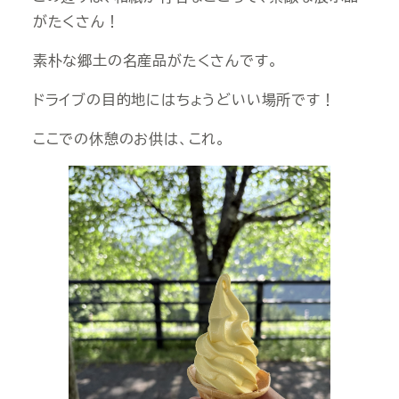
がたくさん！
素朴な郷土の名産品がたくさんです。
ドライブの目的地にはちょうどいい場所です！
ここでの休憩のお供は、これ。