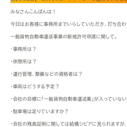
みなさんこんばんは！
今日はお客様に事務所までいらしていただき、打ち合わ
一般貨物自動車運送事業の新規許可申請に関して。
・事務所は？
・休憩所は？
・運行管理、整備などの資格者は？
・車両はどうする予定？
・会社の目標に「一般貨物自動車運送業」が入っていない
・駐車場は足りていますか？
・会社の残高証明に関しては結構シビアに見られますが