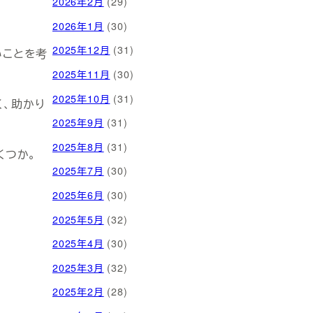
2026年2月
(29)
2026年1月
(30)
2025年12月
(31)
いことを考
2025年11月
(30)
2025年10月
(31)
、助かり
2025年9月
(31)
2025年8月
(31)
くつか。
2025年7月
(30)
2025年6月
(30)
2025年5月
(32)
2025年4月
(30)
2025年3月
(32)
2025年2月
(28)