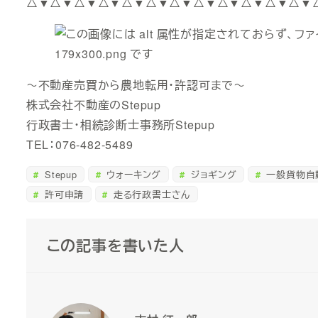
△▼△▼△▼△▼△▼△▼△▼△▼△▼△▼△▼△▼
～不動産売買から農地転用・許認可まで～
株式会社不動産のStepup
行政書士・相続診断士事務所Stepup
TEL：076-482-5489
Stepup
ウォーキング
ジョギング
一般貨物自
許可申請
走る行政書士さん
この記事を書いた人