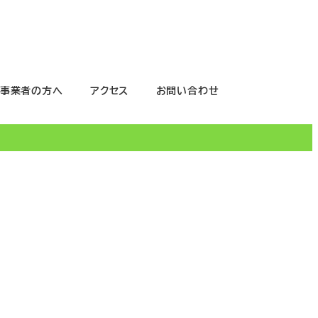
事業者の方へ
アクセス
お問い合わせ