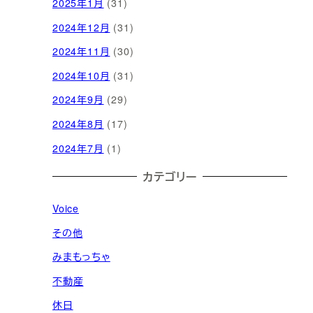
2025年1月
(31)
2024年12月
(31)
2024年11月
(30)
2024年10月
(31)
2024年9月
(29)
2024年8月
(17)
2024年7月
(1)
カテゴリー
Voice
その他
みまもっちゃ
不動産
休日