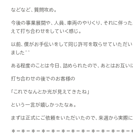
などなど、質問攻め。
今後の事業展開や、人員、車両のやりくり、それに伴っ
えて打ち合わせをしていく感じ。
以前、僕がお手伝いをして同じ許可を取らせていただい
ました＾＾
ある程度のことは今日、詰められたので、あとはお互いに
打ち合わせの後でのお客様の
「これでなんとか光が見えてきたね」
という一言が嬉しかったなぁ。
まずは正式にご依頼をいただいたので、来週から実際
＊＝＊＝＊＝＊＝＊＝＊＝＊＝＊＝＊＝＊＝＊＝＊＝