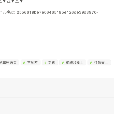
△▼△▼△▼
動車運送業
不動産
新規
相続診断士
行政書士