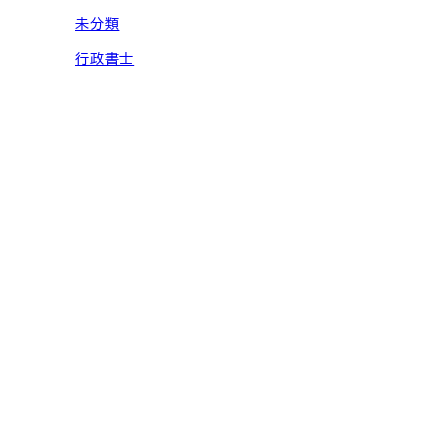
未分類
行政書士