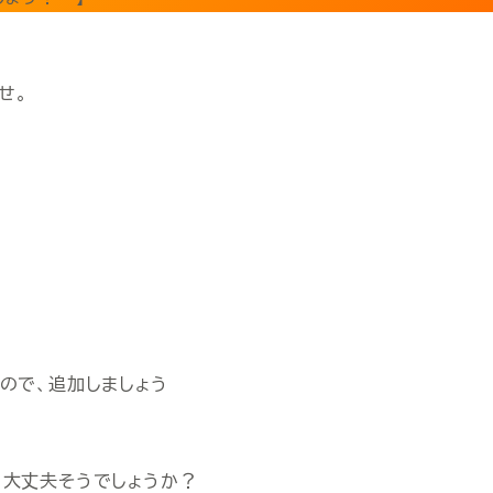
せ。
ので、追加しましょう
、大丈夫そうでしょうか？