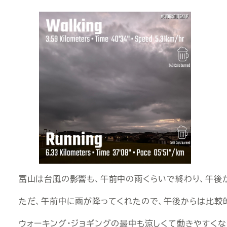
富山は台風の影響も、午前中の雨くらいで終わり、午後
ただ、午前中に雨が降ってくれたので、午後からは比較
ウォーキング・ジョギングの最中も涼しくて動きやすくな