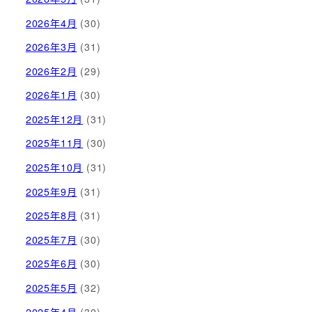
2026年4月
(30)
2026年3月
(31)
2026年2月
(29)
2026年1月
(30)
2025年12月
(31)
2025年11月
(30)
2025年10月
(31)
2025年9月
(31)
2025年8月
(31)
2025年7月
(30)
2025年6月
(30)
2025年5月
(32)
2025年4月
(30)