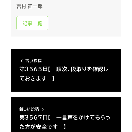
吉村 征一郎
記事一覧
古い投稿
第３５６５日【 順次、段取りを確認し
ておきます 】
新しい投稿
第３５６７日【 一言声をかけてもらっ
た方が安全です 】