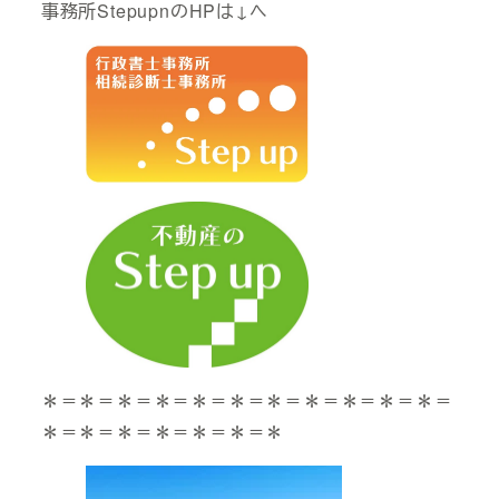
事務所StepupnのHPは↓へ
＊＝＊＝＊＝＊＝＊＝＊＝＊＝＊＝＊＝＊＝＊＝
＊＝＊＝＊＝＊＝＊＝＊＝＊