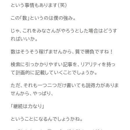
という事情もあります（笑）
この「数」というのは僕の強み。
じゃ、これをみなさんがやろうとした場合はどうす
ればいいか。
数はそうそう稼げませんから、質で勝負ですね！
検索に引っかかりやすい記事を、リアリティを持っ
て計画的に記載していくことでしょうか。
ただ、それも一つ二つだけ書いても説得力がありま
せんから、やっぱり、
「継続は力なり」
ということになるんでしょうかね。