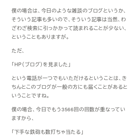
僕の場合は、今日のような雑談のブログというか、
そういう記事も多いので、そういう記事は当然、わ
ざわざ検索に引っかかって読まれることが少ない、
ということもありますが。
ただ、
「HP（ブログ）を見ました」
という電話が一つでもいただけるということは、き
ちんとこのブログが一般の方にも届くことがあると
いうことですね。
僕の場合、今日でもう3566回の回数が重なってい
ますから、
「下手な鉄砲も数打ちゃ当たる」