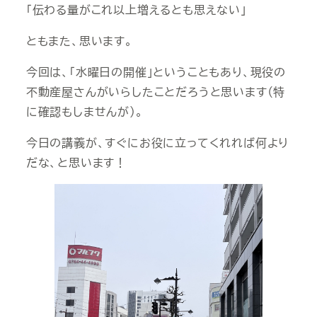
「伝わる量がこれ以上増えるとも思えない」
ともまた、思います。
今回は、「水曜日の開催」ということもあり、現役の
不動産屋さんがいらしたことだろうと思います（特
に確認もしませんが）。
今日の講義が、すぐにお役に立ってくれれば何より
だな、と思います！