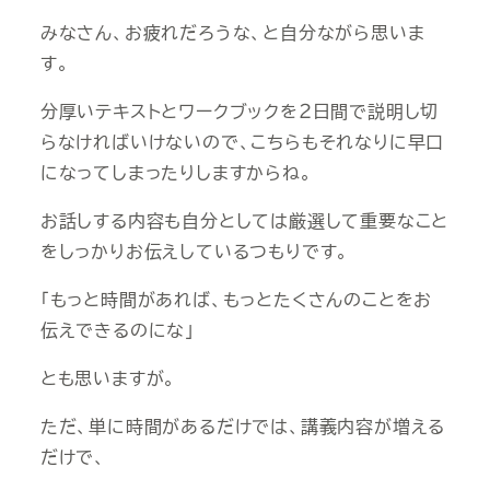
みなさん、お疲れだろうな、と自分ながら思いま
す。
分厚いテキストとワークブックを２日間で説明し切
らなければいけないので、こちらもそれなりに早口
になってしまったりしますからね。
お話しする内容も自分としては厳選して重要なこと
をしっかりお伝えしているつもりです。
「もっと時間があれば、もっとたくさんのことをお
伝えできるのにな」
とも思いますが。
ただ、単に時間があるだけでは、講義内容が増える
だけで、