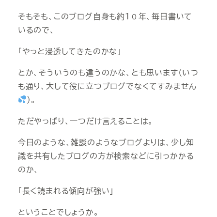
そもそも、このブログ自身も約１０年、毎日書いて
いるので、
「やっと浸透してきたのかな」
とか、そういうのも違うのかな、とも思います（いつ
も通り、大して役に立つブログでなくてすみません
）。
ただやっぱり、一つだけ言えることは。
今日のような、雑談のようなブログよりは、少し知
識を共有したブログの方が検索などに引っかかる
のか、
「長く読まれる傾向が強い」
ということでしょうか。