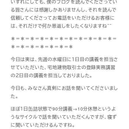
いずれにしても、僕のブログを読んでくださってい
る皆さんには感謝しかありませんし、それを読んで
信頼してくださってお電話をいただけるお客様に
は、それだけで何か恩返しをしたくなりますね＾＾
＊＝＊＝＊＝＊＝＊＝＊＝＊＝＊＝＊＝＊＝＊＝
＊＝＊＝＊＝＊＝＊＝＊＝＊
今日は実は、先週の水曜日に１日目の講義を担当さ
せていただいた、宅地建物取引士の登録実務講習
の２日目の講義を担当しておりました。
今日も、みなさん真剣にお話を聞いてくださいまし
た。
ほぼ１日缶詰状態で90分講義→10分休憩というよ
うなサイクルで話を聞いていただくんですが、寝ず
に聞いていただけるんですね。