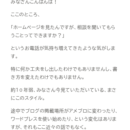
みなさんこんばんは！
ここのところ、
「ホームページを見たんですが、相談を聞いてもら
うことってできますか？」
というお電話が気持ち増えてきたような気がしま
す。
特に何か工夫をし出したわけでもありませんし、書
き方を変えたわけでもありません。
約１０年弱、みなさん今見ていただいている、まさ
にこのスタイル。
途中でブログの掲載場所がアメブロに変わったり、
ワードプレスを使い始めたり、という変化はありま
すが、それもここ近々の話でもなく。