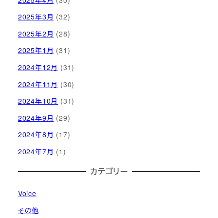
2025年3月
(32)
2025年2月
(28)
2025年1月
(31)
2024年12月
(31)
2024年11月
(30)
2024年10月
(31)
2024年9月
(29)
2024年8月
(17)
2024年7月
(1)
カテゴリー
Voice
その他