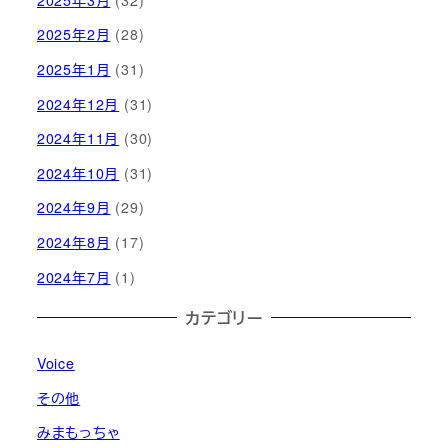
2025年2月
(28)
2025年1月
(31)
2024年12月
(31)
2024年11月
(30)
2024年10月
(31)
2024年9月
(29)
2024年8月
(17)
2024年7月
(1)
カテゴリー
Voice
その他
みまもっちゃ