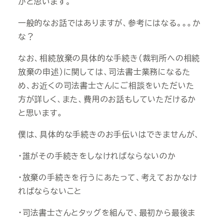
かと思います。
一般的なお話ではありますが、参考にはなる。。。か
な？
なお、相続放棄の具体的な手続き（裁判所への相続
放棄の申述）に関しては、司法書士業務になるた
め、お近くの司法書士さんにご相談をいただいた
方が詳しく、また、費用のお話もしていただけるか
と思います。
僕は、具体的な手続きのお手伝いはできませんが、
・誰がその手続きをしなければならないのか
・放棄の手続きを行うにあたって、考えておかなけ
ればならないこと
・司法書士さんとタッグを組んで、最初から最後ま