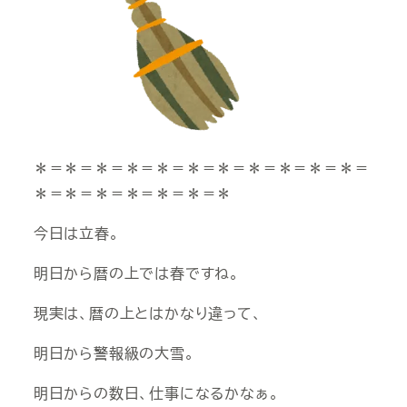
＊＝＊＝＊＝＊＝＊＝＊＝＊＝＊＝＊＝＊＝＊＝
＊＝＊＝＊＝＊＝＊＝＊＝＊
今日は立春。
明日から暦の上では春ですね。
現実は、暦の上とはかなり違って、
明日から警報級の大雪。
明日からの数日、仕事になるかなぁ。