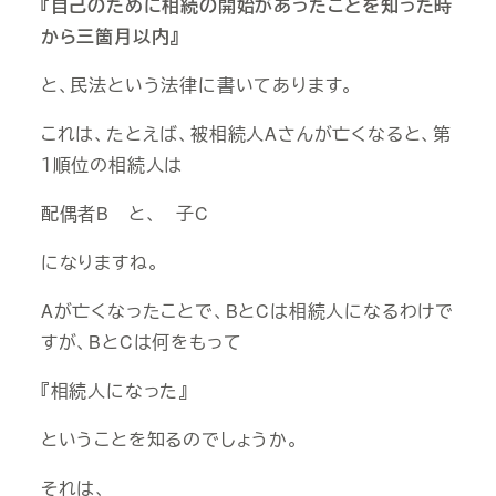
『自己のために相続の開始があったことを知った時
から三箇月以内』
と、民法という法律に書いてあります。
これは、たとえば、被相続人Aさんが亡くなると、第
１順位の相続人は
配偶者B と、 子C
になりますね。
Aが亡くなったことで、BとCは相続人になるわけで
すが、BとCは何をもって
『相続人になった』
ということを知るのでしょうか。
それは、