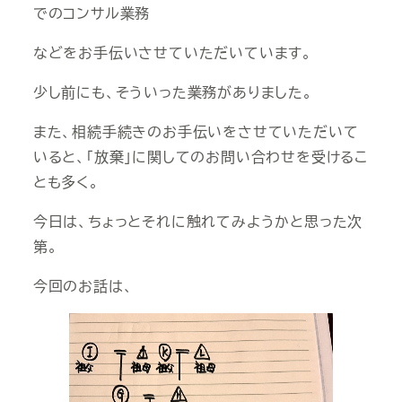
でのコンサル業務
などをお手伝いさせていただいています。
少し前にも、そういった業務がありました。
また、相続手続きのお手伝いをさせていただいて
いると、「放棄」に関してのお問い合わせを受けるこ
とも多く。
今日は、ちょっとそれに触れてみようかと思った次
第。
今回のお話は、