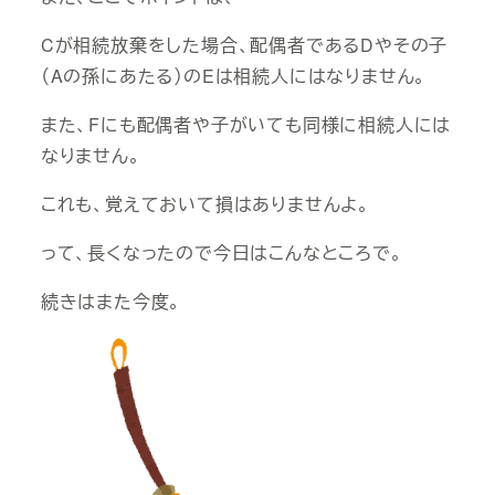
Cが相続放棄をした場合、配偶者であるDやその子
（Aの孫にあたる）のEは相続人にはなりません。
また、Fにも配偶者や子がいても同様に相続人には
なりません。
これも、覚えておいて損はありませんよ。
って、長くなったので今日はこんなところで。
続きはまた今度。