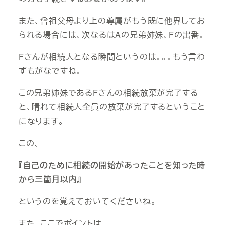
また、曾祖父母より上の尊属がもう既に他界してお
られる場合には、次なるはAの兄弟姉妹、Fの出番。
Fさんが相続人となる瞬間というのは。。。もう言わ
ずもがなですね。
この兄弟姉妹であるFさんの相続放棄が完了する
と、晴れて相続人全員の放棄が完了するということ
になります。
この、
『自己のために相続の開始があったことを知った時
から三箇月以内』
というのを覚えておいてくださいね。
また、ここでポイントは、