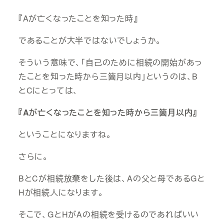
『Aが亡くなったことを知った時』
であることが大半ではないでしょうか。
そういう意味で、「自己のために相続の開始があっ
たことを知った時から三箇月以内」というのは、B
とCにとっては、
『Aが亡くなったことを知った時から三箇月以内
』
ということになりますね。
さらに。
BとCが相続放棄をした後は、Aの父と母であるGと
Hが相続人になります。
そこで、GとHがAの相続を受けるのであればいい