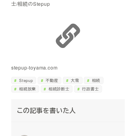
士/相続のStepup
stepup-toyama.com
Stepup
不動産
大雪
相続
相続放棄
相続診断士
行政書士
この記事を書いた人