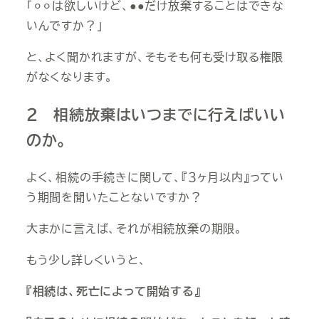
「⚪︎⚪︎は欲しいけど、●●だけ放棄することはできな
いんですか？」
と、よく聞かれますが、そもそも何も受け取る権限
がなくなります。
２ 相続放棄はいつまでに行えばいい
のか。
よく、相続の手続きに関して、『３ヶ月以内』ってい
う期間を聞いたことないですか？
大まかに言えば、それが相続放棄の期限。
もう少し詳しくいうと、
『相続は、死亡によって開始する』