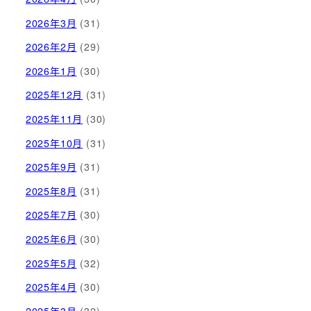
2026年3月
(31)
2026年2月
(29)
2026年1月
(30)
2025年12月
(31)
2025年11月
(30)
2025年10月
(31)
2025年9月
(31)
2025年8月
(31)
2025年7月
(30)
2025年6月
(30)
2025年5月
(32)
2025年4月
(30)
2025年3月
(32)