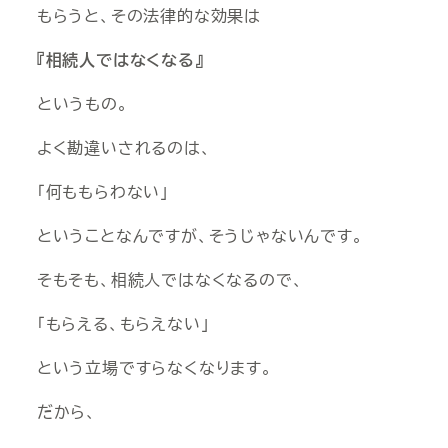
もらうと、その法律的な効果は
『相続人ではなくなる』
というもの。
よく勘違いされるのは、
「何ももらわない」
ということなんですが、そうじゃないんです。
そもそも、相続人ではなくなるので、
「もらえる、もらえない」
という立場ですらなくなります。
だから、