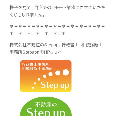
様子を見て、自宅でのリモート業務にさせていただ
くかもしれません。
＊＝＊＝＊＝＊＝＊＝＊＝＊＝＊＝＊＝＊＝＊＝
＊＝＊＝＊＝＊＝＊＝＊＝＊
株式会社不動産のStepup、行政書士・相続診断士
事務所StepupnのHPは↓へ