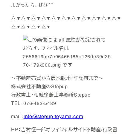
よかったら、ぜひ＾＾
△▼△▼△▼△▼△▼△▼△▼△▼△▼△▼△▼
△▼△▼△▼△▼
～不動産売買から農地転用・許認可まで～
株式会社不動産のStepup
行政書士・相続診断士事務所Stepup
TEL：076-482-5489
mail：
info@stepup-toyama.com
HP：吉村征一郎オフィシャルサイト不動産/行政書