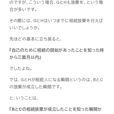
のですが、こういう場合、GとHも放棄を、という場
合が多いです。
その際には、GとHはいつまでに相続放棄を行えば
いいでしょうか。
先ほどの基本に立ち戻ると、
『自己のために相続の開始があったことを知った時
から三箇月以内』
でしたよね。
では、GとHが相続人になる瞬間というのは、BとC
の放棄が成立した瞬間です。
と、いうことは、
『BとCの相続放棄が成立したことを知った瞬間か