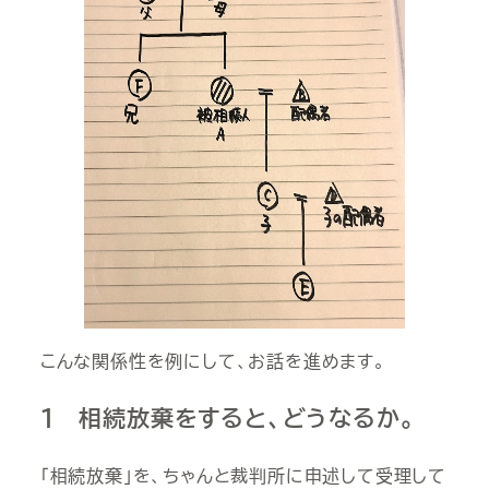
こんな関係性を例にして、お話を進めます。
１ 相続放棄をすると、どうなるか。
「相続放棄」を、ちゃんと裁判所に申述して受理して