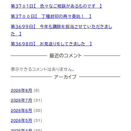
第３７０１日【 色々なご相談があるものです 】
第３７００日【 丁種封印の再々委託！ 】
第３６９９日【 今年も講師を担当させていただきまし
た 】
第３６９８日【 お見送りをしてきました 】
最近のコメント
表示できるコメントはありません。
アーカイブ
2026年8月
(8)
2026年7月
(31)
2026年6月
(30)
2026年5月
(31)
2026年4月
(30)