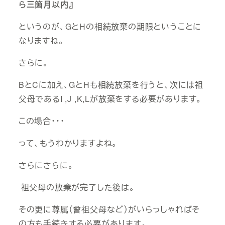
ら三箇月以内』
というのが、GとHの相続放棄の期限ということに
なりますね。
さらに。
BとCに加え、GとHも相続放棄を行うと、次には祖
父母であるI ,J ,K,Lが放棄をする必要があります。
この場合・・・
って、もうわかりますよね。
さらにさらに。
祖父母の放棄が完了した後は。
その更に尊属（曾祖父母など）がいらっしゃればそ
の方も手続きする必要があります。