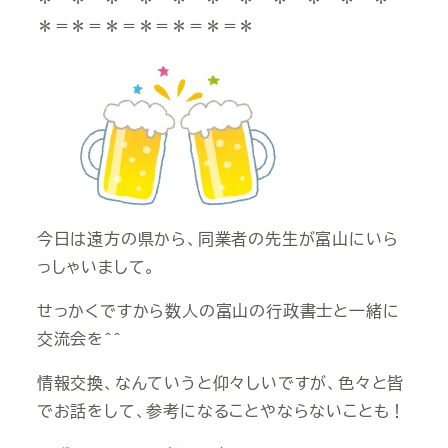
＊＝＊＝＊＝＊＝＊＝＊＝＊
今日は遠方の県から、同業者の先生が富山にいら
っしゃいまして。
せっかくですから数人の富山の行政書士と一緒に
交流会を＾＾
情報交換、なんていうと仰々しいですが、色々と皆
でお話をして、参考になることやならないことも！