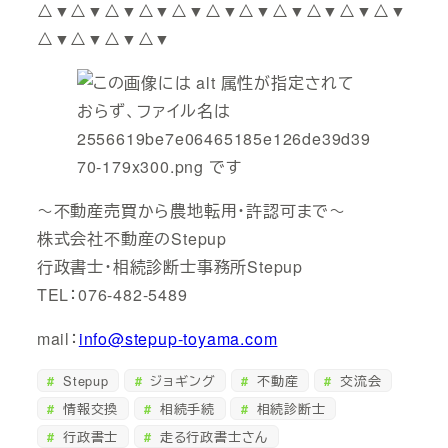
△▼△▼△▼△▼△▼△▼△▼△▼△▼△▼△▼
△▼△▼△▼△▼
～不動産売買から農地転用・許認可まで～
株式会社不動産のStepup
行政書士・相続診断士事務所Stepup
TEL：076-482-5489
mail：
info@stepup-toyama.com
Stepup
ジョギング
不動産
交流会
情報交換
相続手続
相続診断士
行政書士
走る行政書士さん