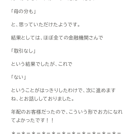
「母の分も」
と、思っていただけたようです。
結果としては、ほぼ全ての金融機関さんで
「取引なし」
という結果でしたが、これで
「ない」
ということがはっきりしたわけで、次に進めます
ね、とお話ししておりました。
年配のお客様だったので、こういう形でお力になれ
てよかったです！！
＊＝＊＝＊＝＊＝＊＝＊＝＊＝＊＝＊＝＊＝＊＝