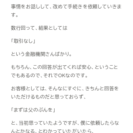
事情をお話しして、改めて手続きを依頼していきま
す。
数行回って、結果としては
「取引なし」
という金融機関さんばかり。
もちろん、この回答が出てくれば安心、ということ
でもあるので、それでOKなのです。
お客様としては、そんなにすぐに、きちんと回答を
いただけるものだと思っておらず、
「まずは父のぶんを」
と、当初思っていたようですが、僕に依頼したらな
んとかなる、とわかっていただいたら、