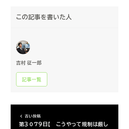
この記事を書いた人
吉村 征一郎
記事一覧
古い投稿
第３０７９日【 こうやって規制は厳し