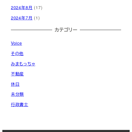
2024年8月
(17)
2024年7月
(1)
カテゴリー
Voice
その他
みまもっちゃ
不動産
休日
未分類
行政書士