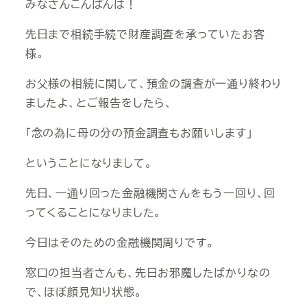
みなさんこんばんは！
先日まで相続手続で財産調査を承っていたお客
様。
お父様の相続に関して、預金の調査が一通り終わり
ましたよ、とご報告をしたら、
「念の為に母の分の預金調査もお願いします」
ということになりまして。
先日、一通り回った金融機関さんをもう一回り、回
ってくることになりました。
今日はそのための金融機関周りです。
窓口の担当者さんも、先日お邪魔したばかりなの
で、ほぼ顔見知り状態。