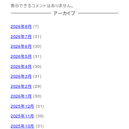
表示できるコメントはありません。
アーカイブ
2026年8月
(7)
2026年7月
(31)
2026年6月
(30)
2026年5月
(31)
2026年4月
(30)
2026年3月
(31)
2026年2月
(29)
2026年1月
(30)
2025年12月
(31)
2025年11月
(30)
2025年10月
(31)