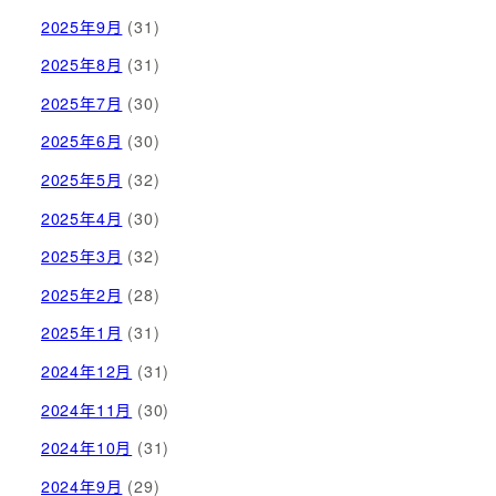
2025年9月
(31)
2025年8月
(31)
2025年7月
(30)
2025年6月
(30)
2025年5月
(32)
2025年4月
(30)
2025年3月
(32)
2025年2月
(28)
2025年1月
(31)
2024年12月
(31)
2024年11月
(30)
2024年10月
(31)
2024年9月
(29)