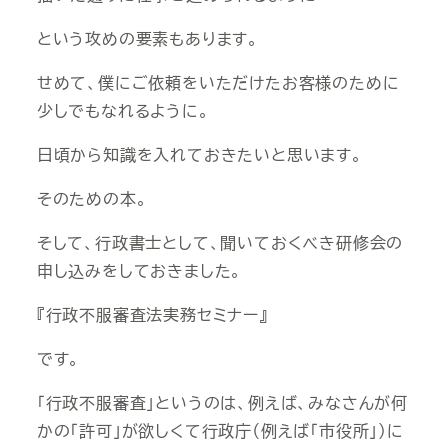
という攻めの要素もあります。
せめて、僕にご依頼をいただけたお客様のために
少しでもなれるように。
日頃から知識を入れておきたいと思います。
そのための本。
そして、行政書士として、聞いておくべき研修会の
申し込みをしておきました。
『行政不服審査法実務セミナー』
です。
「行政不服審査」というのは、例えば、みなさんが何
かの「許可」が欲しくて行政庁（例えば「市役所」）に