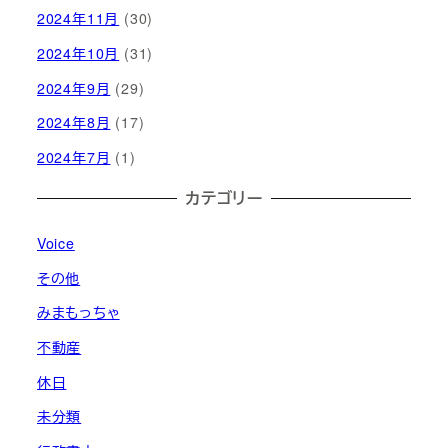
2024年11月
(30)
2024年10月
(31)
2024年9月
(29)
2024年8月
(17)
2024年7月
(1)
カテゴリー
Voice
その他
みまもっちゃ
不動産
休日
未分類