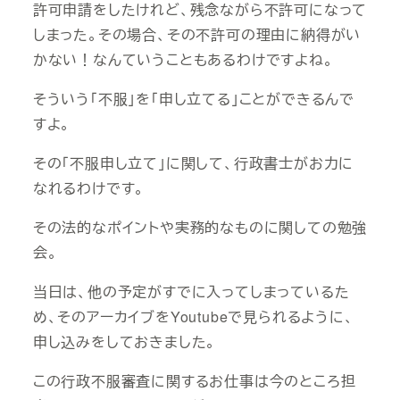
許可申請をしたけれど、残念ながら不許可になって
しまった。その場合、その不許可の理由に納得がい
かない！なんていうこともあるわけですよね。
そういう「不服」を「申し立てる」ことができるんで
すよ。
その「不服申し立て」に関して、行政書士がお力に
なれるわけです。
その法的なポイントや実務的なものに関しての勉強
会。
当日は、他の予定がすでに入ってしまっているた
め、そのアーカイブをYoutubeで見られるように、
申し込みをしておきました。
この行政不服審査に関するお仕事は今のところ担