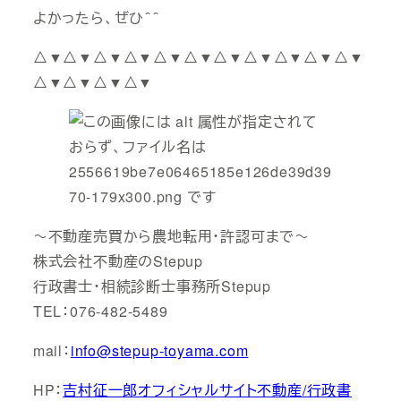
よかったら、ぜひ＾＾
△▼△▼△▼△▼△▼△▼△▼△▼△▼△▼△▼
△▼△▼△▼△▼
～不動産売買から農地転用・許認可まで～
株式会社不動産のStepup
行政書士・相続診断士事務所Stepup
TEL：076-482-5489
mail：
info@stepup-toyama.com
HP：
吉村征一郎オフィシャルサイト不動産/行政書