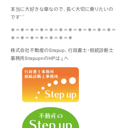
本当に大好きな車なので、長く大切に乗りたいの
です＾＾
＊＝＊＝＊＝＊＝＊＝＊＝＊＝＊＝＊＝＊＝＊＝
＊＝＊＝＊＝＊＝＊＝＊＝＊
株式会社不動産のStepup、行政書士・相続診断士
事務所StepupnのHPは↓へ