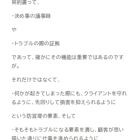
契約書って、
・決め事の議事録
や
・トラブルの際の証拠
であって、確かにその機能は重要ではあるのです
が。
それだけではなくて、
・何かが起きてしまった際にも、クライアントを守れ
るように、先回りして損害を抑えられるように
という防波堤の要素、そして
・そもそもトラブルになる要素を潰し、顧客が思い
描いた通りに仕事を進められるように