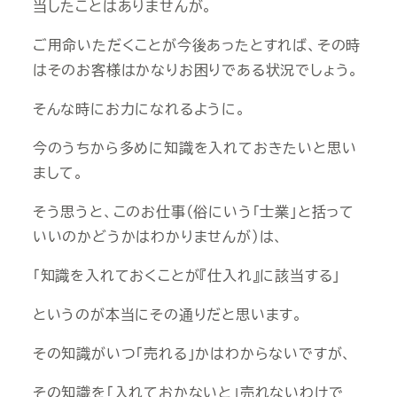
当したことはありませんが。
ご用命いただくことが今後あったとすれば、その時
はそのお客様はかなりお困りである状況でしょう。
そんな時にお力になれるように。
今のうちから多めに知識を入れておきたいと思い
まして。
そう思うと、このお仕事（俗にいう「士業」と括って
いいのかどうかはわかりませんが）は、
「知識を入れておくことが『仕入れ』に該当する」
というのが本当にその通りだと思います。
その知識がいつ「売れる」かはわからないですが、
その知識を「入れておかないと」売れないわけで