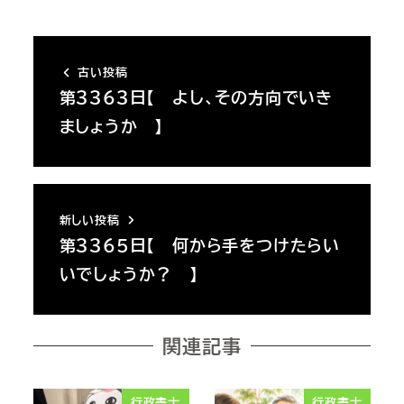
古い投稿
第３３６３日【 よし、その方向でいき
ましょうか 】
新しい投稿
第３３６５日【 何から手をつけたらい
いでしょうか？ 】
関連記事
行政書士
行政書士