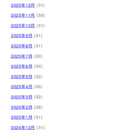
2025年12月
(31)
2025年11月
(30)
2025年10月
(31)
2025年9月
(31)
2025年8月
(31)
2025年7月
(30)
2025年6月
(30)
2025年5月
(32)
2025年4月
(30)
2025年3月
(32)
2025年2月
(28)
2025年1月
(31)
2024年12月
(31)