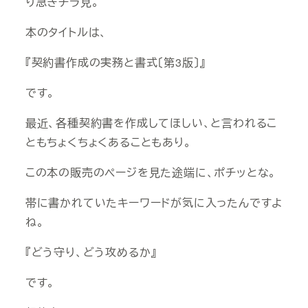
り急ぎチラ見。
本のタイトルは、
『契約書作成の実務と書式〔第3版〕』
です。
最近、各種契約書を作成してほしい、と言われるこ
ともちょくちょくあることもあり。
この本の販売のページを見た途端に、ポチッとな。
帯に書かれていたキーワードが気に入ったんですよ
ね。
『どう守り、どう攻めるか』
です。