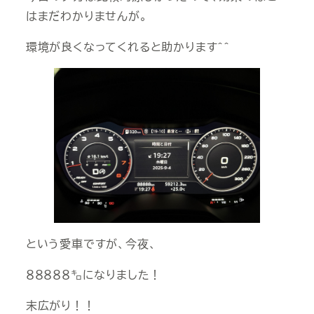
はまだわかりませんが。
環境が良くなってくれると助かります＾＾
という愛車ですが、今夜、
８８８８８㌔になりました！
末広がり！！