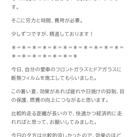
す。
そこに労力と時間、費用が必要。
少しずつですが、精進しております！
＊＝＊＝＊＝＊＝＊＝＊＝＊＝＊＝＊＝＊＝＊＝
＊＝＊＝＊＝＊＝＊＝＊＝＊
今日、自分の愛車のフロントガラスとドアガラスに
断熱フィルムを施工してもらいました。
この暑い夏、効果があれば疲れや日焼けの抑制、目
の保護、燃費の向上につながると思います。
比較的走る距離が長いので、快適かつ経済的に走
れればと思って、お願いしてみました。
今日の夕方は比較的涼しかったので、効果のほど