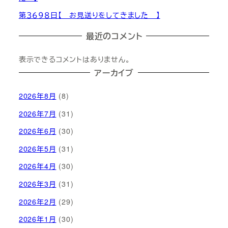
第３６９８日【 お見送りをしてきました 】
最近のコメント
表示できるコメントはありません。
アーカイブ
2026年8月
(8)
2026年7月
(31)
2026年6月
(30)
2026年5月
(31)
2026年4月
(30)
2026年3月
(31)
2026年2月
(29)
2026年1月
(30)