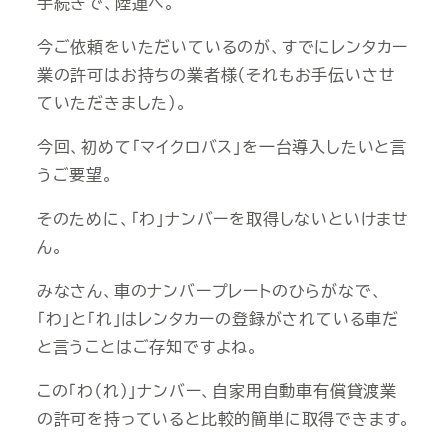
手続きで、陸運へ。
今ご依頼をいただいているのが、すでにレンタカー
業の許可はお持ちの業者様（それもお手伝いさせ
ていただきました）。
今回、初めて「マイクロバス」を一台導入したいと言
うご要望。
そのために、「わ」ナンバーを取得しないといけませ
ん。
みなさん、車のナンバープレートのひらがなで、
「わ」と「れ」はレンタカーの登録がされている車だ
と言うことはご存知ですよね。
この「わ（れ）」ナンバー、自家用自動車有償貸渡業
の許可を持っていると比較的簡単に取得できます。