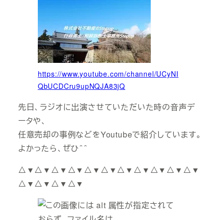
https://www.youtube.com/channel/UCyNI
QbUCDCru9upNQJA83jQ
先日、ラジオに出演させていただいた時の音声デ
ータや、
任意売却の事例などをYoutubeで紹介しています。
よかったら、ぜひ＾＾
△▼△▼△▼△▼△▼△▼△▼△▼△▼△▼△▼
△▼△▼△▼△▼