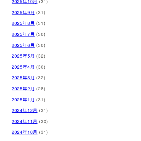
2025年10月
(31)
2025年9月
(31)
2025年8月
(31)
2025年7月
(30)
2025年6月
(30)
2025年5月
(32)
2025年4月
(30)
2025年3月
(32)
2025年2月
(28)
2025年1月
(31)
2024年12月
(31)
2024年11月
(30)
2024年10月
(31)