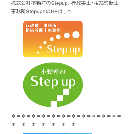
株式会社不動産のStepup、行政書士・相続診断士
事務所StepupnのHPは↓へ
＊＝＊＝＊＝＊＝＊＝＊＝＊＝＊＝＊＝＊＝＊＝
＊＝＊＝＊＝＊＝＊＝＊＝＊