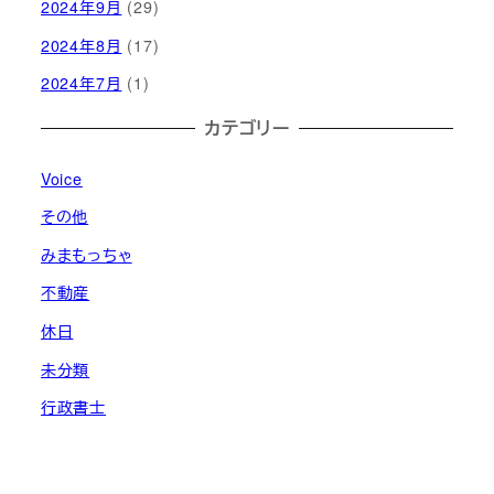
2024年9月
(29)
2024年8月
(17)
2024年7月
(1)
カテゴリー
Voice
その他
みまもっちゃ
不動産
休日
未分類
行政書士