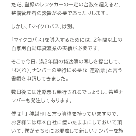
ただ、登録のレンタカーの一定の台数を超えると、
整備管理者の設置が必要であったりします。
しかし、「マイクロバス」は別。
「マイクロバス」を導入するためには、２年間以上の
自家用自動車貸渡業の実績が必要です。
そこで今日、満２年間の貸渡簿の写しを提出して、
「わ（れ）」ナンバーの発行に必要な「連絡票」と言う
書類を申請してきました。
数日後には連絡票も発行されるでしょうし、希望ナ
ンバーも発注してあります。
僕は「丁種封印」と言う資格を持っていますので、
お客様には車を自社に置いたままにしておいて頂
いて、僕がそちらにお邪魔して新しいナンバーを施