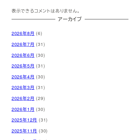
表示できるコメントはありません。
アーカイブ
2026年8月
(6)
2026年7月
(31)
2026年6月
(30)
2026年5月
(31)
2026年4月
(30)
2026年3月
(31)
2026年2月
(29)
2026年1月
(30)
2025年12月
(31)
2025年11月
(30)