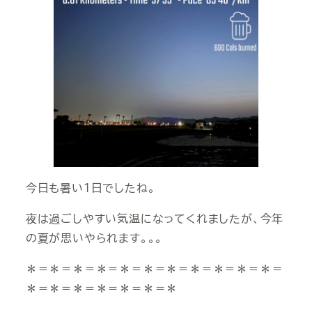
今日も暑い１日でしたね。
夜は過ごしやすい気温になってくれましたが、今年
の夏が思いやられます。。。
＊＝＊＝＊＝＊＝＊＝＊＝＊＝＊＝＊＝＊＝＊＝
＊＝＊＝＊＝＊＝＊＝＊＝＊