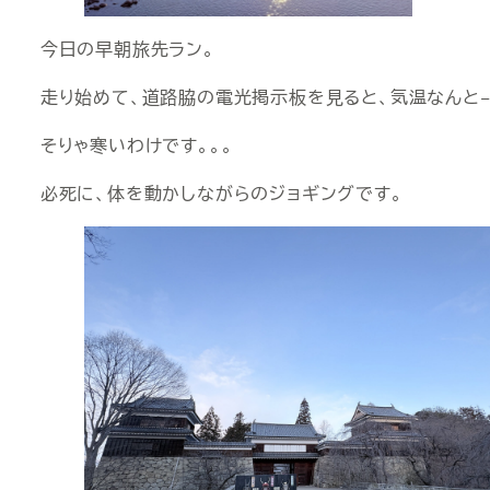
今日の早朝旅先ラン。
走り始めて、道路脇の電光掲示板を見ると、気温なんと−
そりゃ寒いわけです。。。
必死に、体を動かしながらのジョギングです。