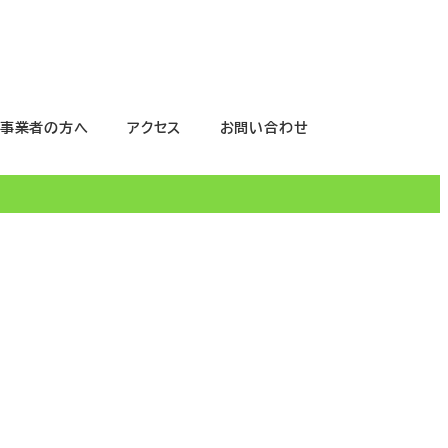
事業者の方へ
アクセス
お問い合わせ