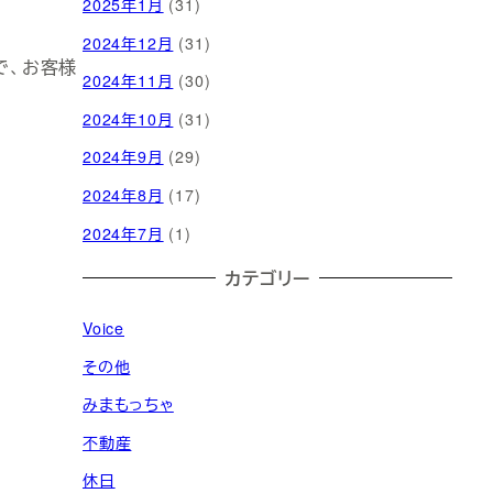
2025年1月
(31)
2024年12月
(31)
で、お客様
2024年11月
(30)
2024年10月
(31)
2024年9月
(29)
2024年8月
(17)
2024年7月
(1)
カテゴリー
Voice
その他
みまもっちゃ
不動産
休日