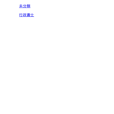
未分類
行政書士