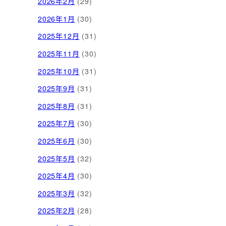
2026年2月
(29)
2026年1月
(30)
2025年12月
(31)
2025年11月
(30)
2025年10月
(31)
2025年9月
(31)
2025年8月
(31)
2025年7月
(30)
2025年6月
(30)
2025年5月
(32)
2025年4月
(30)
2025年3月
(32)
2025年2月
(28)