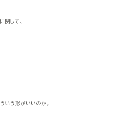
に関して、
どういう形がいいのか。