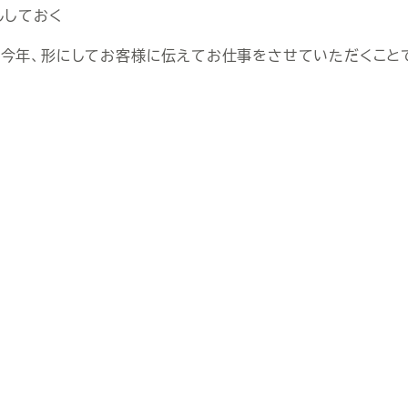
ししておく
を今年、形にしてお客様に伝えてお仕事をさせていただくこと