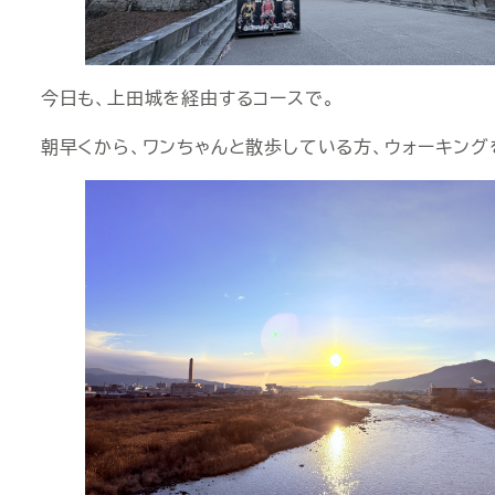
今日も、上田城を経由するコースで。
朝早くから、ワンちゃんと散歩している方、ウォーキング