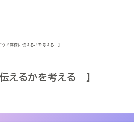
 どうお客様に伝えるかを考える 】
に伝えるかを考える 】