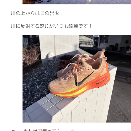
川の上からは日の出を。
川に反射する感じがいつも綺麗です！