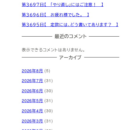
第３６９７日【 「やり直し」にはご注意！ 】
第３６９６日【 お疲れ様でした。 】
第３６９５日【 定款には、どう書いてあります？ 】
最近のコメント
表示できるコメントはありません。
アーカイブ
2026年8月
(5)
2026年7月
(31)
2026年6月
(30)
2026年5月
(31)
2026年4月
(30)
2026年3月
(31)