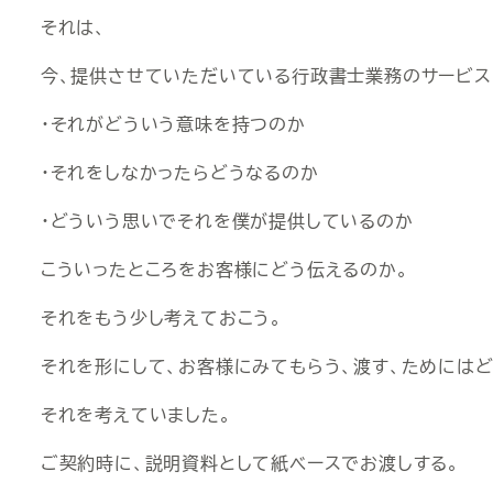
それは、
今、提供させていただいている行政書士業務のサービス
・それがどういう意味を持つのか
・それをしなかったらどうなるのか
・どういう思いでそれを僕が提供しているのか
こういったところをお客様にどう伝えるのか。
それをもう少し考えておこう。
それを形にして、お客様にみてもらう、渡す、ためには
それを考えていました。
ご契約時に、説明資料として紙ベースでお渡しする。