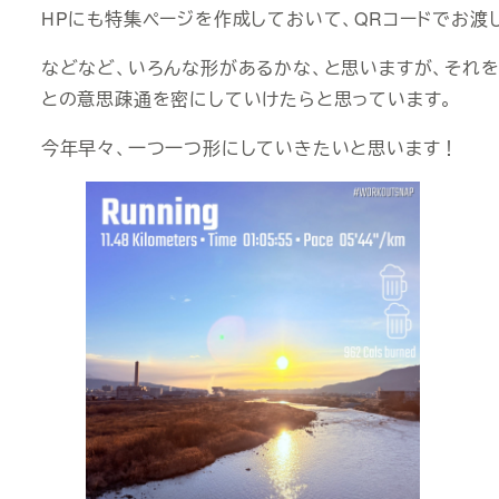
HPにも特集ページを作成しておいて、QRコードでお渡
などなど、いろんな形があるかな、と思いますが、それ
との意思疎通を密にしていけたらと思っています。
今年早々、一つ一つ形にしていきたいと思います！