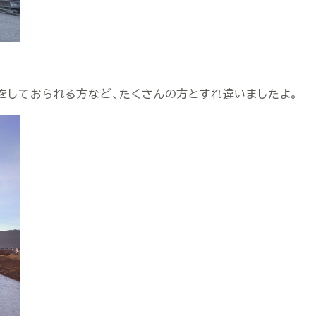
をしておられる方など、たくさんの方とすれ違いましたよ。