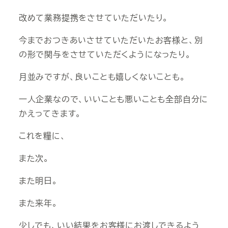
改めて業務提携をさせていただいたり。
今までおつきあいさせていただいたお客様と、別
の形で関与をさせていただくようになったり。
月並みですが、良いことも嬉しくないことも。
一人企業なので、いいことも悪いことも全部自分に
かえってきます。
これを糧に、
また次。
また明日。
また来年。
少しでも、いい結果をお客様にお渡しできるよう