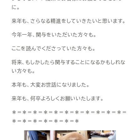
に。
来年も、さらなる精進をしていきたいと思います。
今年一年、関与をいただいた方々も。
ここを読んでくださっていた方々も。
将来、もしかしたら関与することになるかもしれな
い方々も。
本年も、大変お世話になりました。
来年も、何卒よろしくお願いいたします。
＊＝＊＝＊＝＊＝＊＝＊＝＊＝＊＝＊＝＊＝＊＝
＊＝＊＝＊＝＊＝＊＝＊＝＊