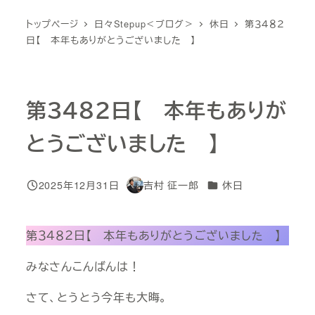
トップページ
日々Stepup＜ブログ＞
休日
第３４８２
日【 本年もありがとうございました 】
第３４８２日【 本年もありが
とうございました 】
カテゴリー
2025年12月31日
吉村 征一郎
休日
投稿日
著
者
第３４８２日【 本年もありがとうございました 】
みなさんこんばんは！
さて、とうとう今年も大晦。