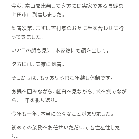
今朝、富山を出発して夕方には実家である長野県
上田市に到着しました。
到着次第、まずは吉村家のお墓に手を合わせに行
ってきました。
いとこの顔も見に、本家筋にも顔を出して。
夕方には、実家に到着。
そこからは、もうありふれた年越し体制です。
お鍋を囲みながら、紅白を見ながら、犬を撫でなが
ら、一年を振り返り。
今年も一年、本当に色々なことがありました。
初めての業務をお任せいただいて右往左往した
り。