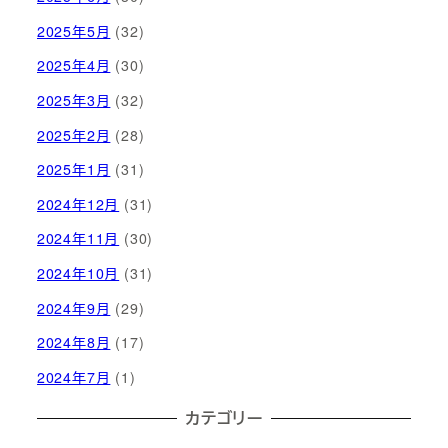
2025年5月
(32)
2025年4月
(30)
2025年3月
(32)
2025年2月
(28)
2025年1月
(31)
2024年12月
(31)
2024年11月
(30)
2024年10月
(31)
2024年9月
(29)
2024年8月
(17)
2024年7月
(1)
カテゴリー