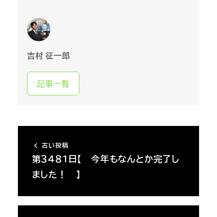
吉村 征一郎
記事一覧
古い投稿
第３４８１日【 今年もなんとか完了し
ました！ 】