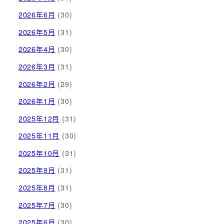
2026年6月
(30)
2026年5月
(31)
2026年4月
(30)
2026年3月
(31)
2026年2月
(29)
2026年1月
(30)
2025年12月
(31)
2025年11月
(30)
2025年10月
(31)
2025年9月
(31)
2025年8月
(31)
2025年7月
(30)
2025年6月
(30)