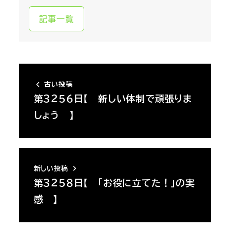
記事一覧
古い投稿
第３２５６日【 新しい体制で頑張りま
しょう 】
新しい投稿
第３２５８日【 「お役に立てた！」の実
感 】