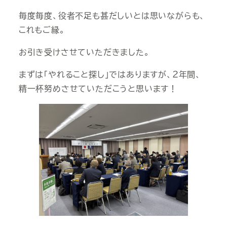
毎度毎度、役者不足も甚だしいとは思いながらも、
これもご縁。
お引き受けさせていただきました。
まずは「やれること探し」ではありますが、２年間、
精一杯努めさせていただこうと思います！