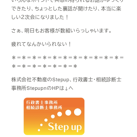
できたり、ちょっとした裏話が聞けたり、本当に楽
しい２次会になりました！
さぁ、明日もお客様が数組いらっしゃいます。
疲れてなんかいられない！
＊＝＊＝＊＝＊＝＊＝＊＝＊＝＊＝＊＝＊＝＊＝
＊＝＊＝＊＝＊＝＊＝＊＝＊
株式会社不動産のStepup、行政書士・相続診断士
事務所StepupnのHPは↓へ