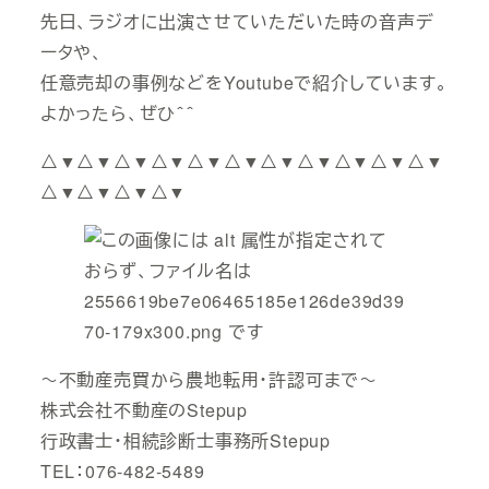
先日、ラジオに出演させていただいた時の音声デ
ータや、
任意売却の事例などをYoutubeで紹介しています。
よかったら、ぜひ＾＾
△▼△▼△▼△▼△▼△▼△▼△▼△▼△▼△▼
△▼△▼△▼△▼
～不動産売買から農地転用・許認可まで～
株式会社不動産のStepup
行政書士・相続診断士事務所Stepup
TEL：076-482-5489