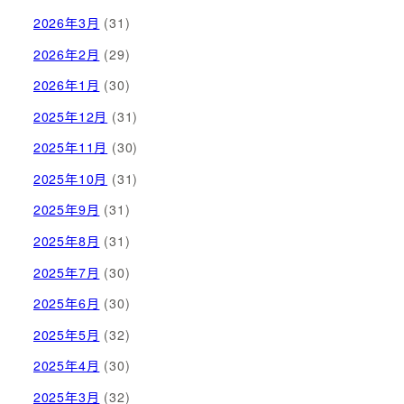
2026年3月
(31)
2026年2月
(29)
2026年1月
(30)
2025年12月
(31)
2025年11月
(30)
2025年10月
(31)
2025年9月
(31)
2025年8月
(31)
2025年7月
(30)
2025年6月
(30)
2025年5月
(32)
2025年4月
(30)
2025年3月
(32)