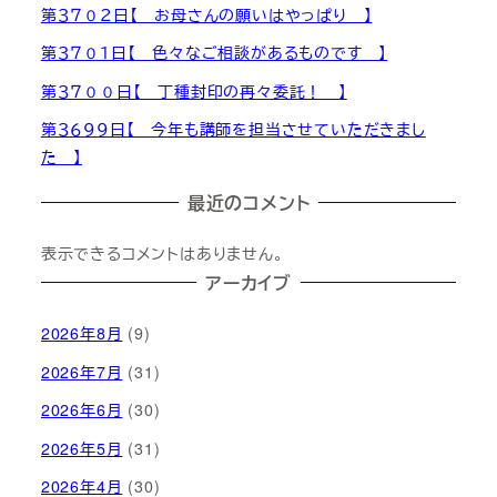
第３７０２日【 お母さんの願いはやっぱり 】
第３７０１日【 色々なご相談があるものです 】
第３７００日【 丁種封印の再々委託！ 】
第３６９９日【 今年も講師を担当させていただきまし
た 】
最近のコメント
表示できるコメントはありません。
アーカイブ
2026年8月
(9)
2026年7月
(31)
2026年6月
(30)
2026年5月
(31)
2026年4月
(30)