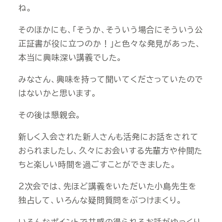
ね。
そのほかにも、「そうか、そういう場合にそういう公
正証書が役に立つのか！」と色々な発見があった、
本当に興味深い講義でした。
みなさん、興味を持って聞いてくださっていたので
はないかと思います。
その後は懇親会。
新しく入会された新人さんも活発にお話をされて
おられましたし、久々にお会いする先輩方や仲間た
ちと楽しい時間を過ごすことができました。
２次会では、先ほど講義をいただいた小島先生を
独占して、いろんな疑問質問をぶつけまくり。
いろんなポイントで共感の得られるお話がゆっくり