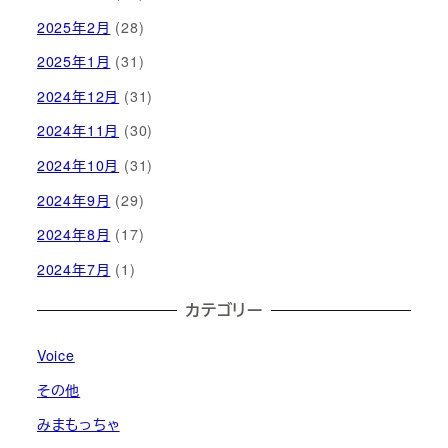
2025年2月
(28)
2025年1月
(31)
2024年12月
(31)
2024年11月
(30)
2024年10月
(31)
2024年9月
(29)
2024年8月
(17)
2024年7月
(1)
カテゴリー
Voice
その他
みまもっちゃ