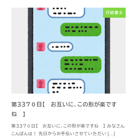
行政書士
第３３７０日【 お互いに、この形が楽です
ね 】
第３３７０日【 お互いに、この形が楽ですね 】 みなさん
こんばんは！ 先日からお手伝いさせていただい […]