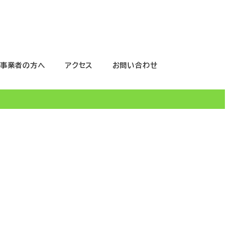
事業者の方へ
アクセス
お問い合わせ