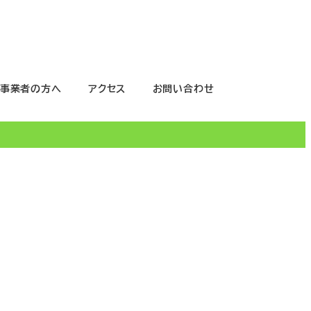
事業者の方へ
アクセス
お問い合わせ