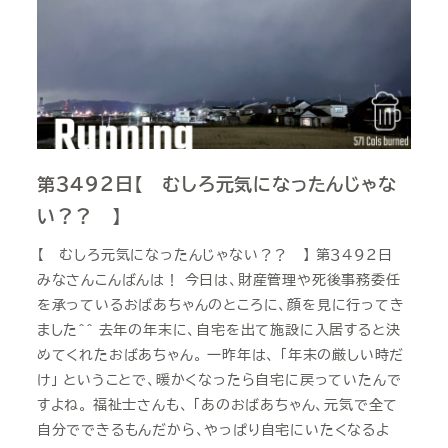
第３４９２日【 むしろ元気になったんじゃな
い？？ 】
【 むしろ元気になったんじゃない？？ 】 第３４９２日
みなさんこんばんは！ 今日は、財産管理や死後事務委任
を承っているおばあちゃんのところに、顔を見に行ってき
ました＾＾ 去年の年末に、自宅を出て施設に入居すると決
めてくれたおばあちゃん。 一昨年は、 「年末の厳しい時だ
け」 ということで、暖かくなったら自宅に戻っていたんで
すよね。 福祉士さんも、 「あのおばあちゃん、元気で全て
自分でできるもんだから、やっぱり自宅にいたくなるよ