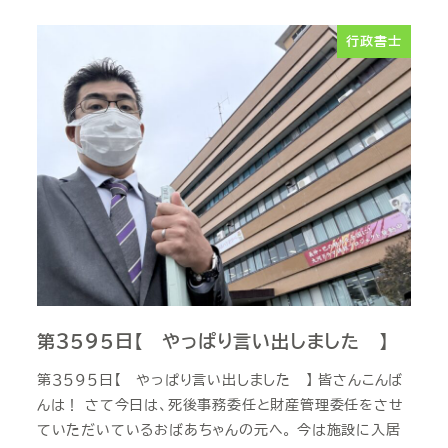
行政書士
第３５９５日【 やっぱり言い出しました 】
第３５９５日【 やっぱり言い出しました 】 皆さんこんば
んは！ さて今日は、死後事務委任と財産管理委任をさせ
ていただいているおばあちゃんの元へ。 今は施設に入居