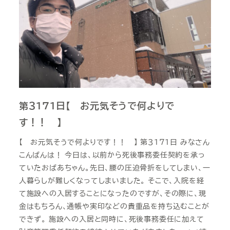
第３１７１日【 お元気そうで何よりで
す！！ 】
【 お元気そうで何よりです！！ 】 第３１７１日 みなさん
こんばんは！ 今日は、以前から死後事務委任契約を承っ
ていたおばあちゃん。先日、腰の圧迫骨折をしてしまい、一
人暮らしが難しくなってしまいました。 そこで、入院を経
て施設への入居することになったのですが、その際に、現
金はもちろん、通帳や実印などの貴重品を持ち込むことが
できず。 施設への入居と同時に、死後事務委任に加えて