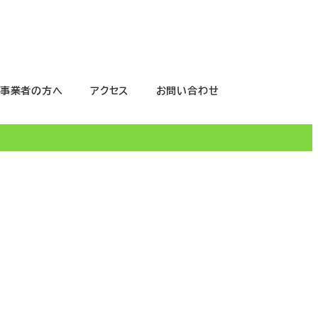
事業者の方へ
アクセス
お問い合わせ