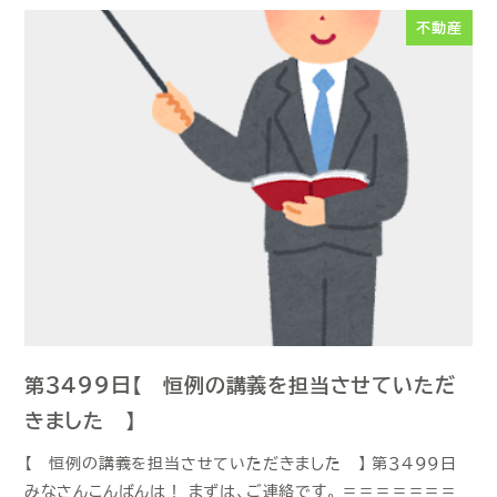
不動産
第３４９９日【 恒例の講義を担当させていただ
きました 】
【 恒例の講義を担当させていただきました 】 第３４９９日
みなさんこんばんは！ まずは、ご連絡です。 ＝＝＝＝＝＝＝