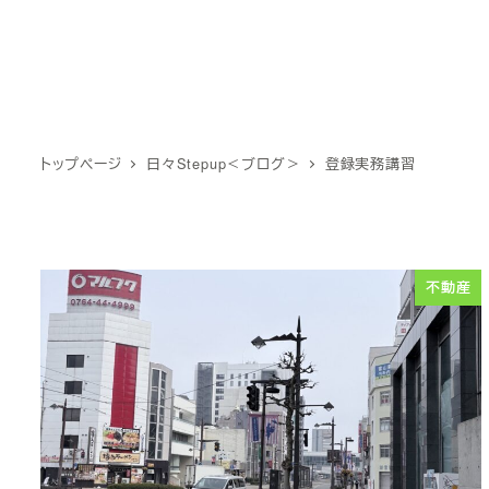
トップページ
日々Stepup＜ブログ＞
登録実務講習
不動産