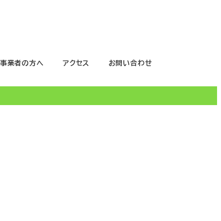
事業者の方へ
アクセス
お問い合わせ