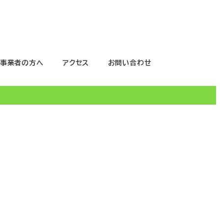
事業者の方へ
アクセス
お問い合わせ