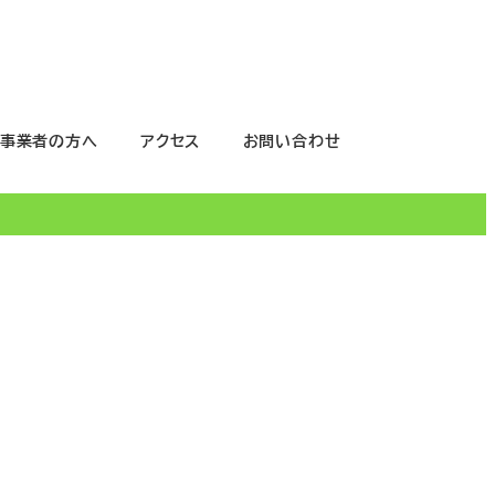
事業者の方へ
アクセス
お問い合わせ