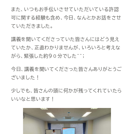
また、いつもお手伝いさせていただいている許認
可に関する経験も含め、今日、なんとかお話をさせ
ていただきました。
講義を聞いてくださっていた皆さんにはどう見え
ていたか、正直わかりませんが、いろいろと考えな
がら、緊張した約９０分でした＾＾；
今日、講義を聞いてくださった皆さんありがとうご
ざいました！
少しでも、皆さんの頭に何かが残ってくれていたら
いいなと思います！