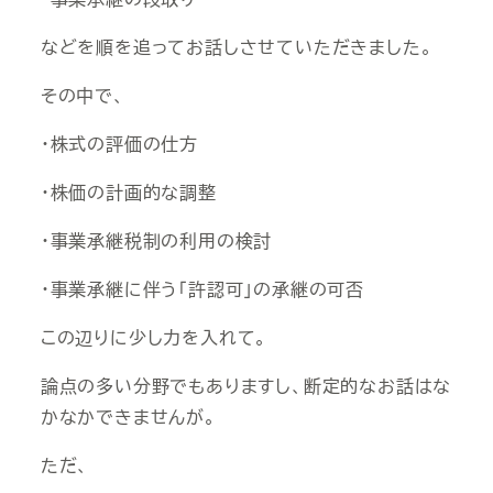
などを順を追ってお話しさせていただきました。
その中で、
・株式の評価の仕方
・株価の計画的な調整
・事業承継税制の利用の検討
・事業承継に伴う「許認可」の承継の可否
この辺りに少し力を入れて。
論点の多い分野でもありますし、断定的なお話はな
かなかできませんが。
ただ、