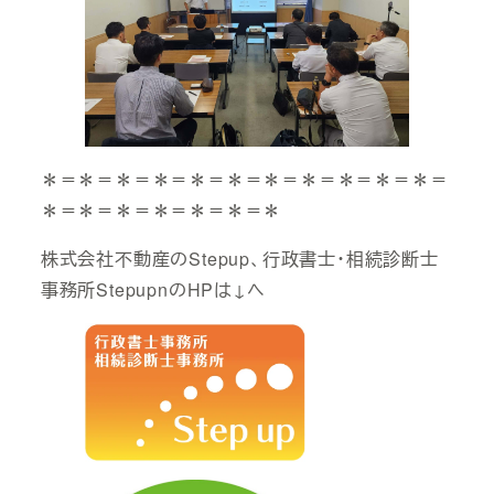
＊＝＊＝＊＝＊＝＊＝＊＝＊＝＊＝＊＝＊＝＊＝
＊＝＊＝＊＝＊＝＊＝＊＝＊
株式会社不動産のStepup、行政書士・相続診断士
事務所StepupnのHPは↓へ