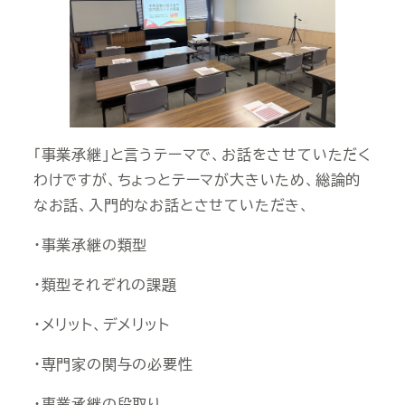
「事業承継」と言うテーマで、お話をさせていただく
わけですが、ちょっとテーマが大きいため、総論的
なお話、入門的なお話とさせていただき、
・事業承継の類型
・類型それぞれの課題
・メリット、デメリット
・専門家の関与の必要性
・事業承継の段取り