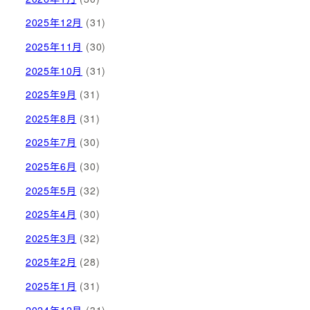
2025年12月
(31)
2025年11月
(30)
2025年10月
(31)
2025年9月
(31)
2025年8月
(31)
2025年7月
(30)
2025年6月
(30)
2025年5月
(32)
2025年4月
(30)
2025年3月
(32)
2025年2月
(28)
2025年1月
(31)
2024年12月
(31)