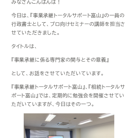
みなさんこんばんは！
今日は、『事業承継トータルサポート富山』の一員の
行政書士として、プロ向けセミナーの講師を担当さ
せていただきました。
タイトルは、
『事業承継に係る専門家の関与とその意義』
として、お話をさせていただいています。
『事業承継トータルサポート富山』、『相続トータルサ
ポート富山』では、定期的に勉強会を開催させてい
ただいていますが、今日はその一つ。