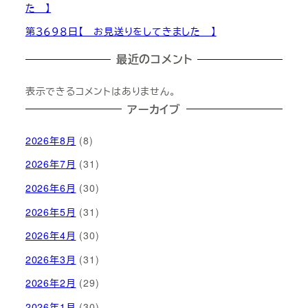
た 】
第３６９８日【 お見送りをしてきました 】
最近のコメント
表示できるコメントはありません。
アーカイブ
2026年8月
(8)
2026年7月
(31)
2026年6月
(30)
2026年5月
(31)
2026年4月
(30)
2026年3月
(31)
2026年2月
(29)
2026年1月
(30)