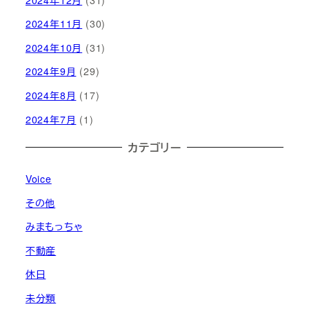
2024年11月
(30)
2024年10月
(31)
2024年9月
(29)
2024年8月
(17)
2024年7月
(1)
カテゴリー
Voice
その他
みまもっちゃ
不動産
休日
未分類