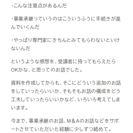
・こんな注意点があるんだ
・事業承継っていうのはこういうふうに手続きが進
んでいくんだ
・やっぱり専門家にきちんとみてもらわないといけ
ないんだ
というような感想を、受講者に持ってもらえたら
OKかな、と思ってのお話でした。
資料を作成してからも、そこにどういう追加のお話
をしていったらいいか、そもそもお話の構成をどう
工夫していったらいいかなど、いろいろ考えてしま
います。
今まで、事業承継のお話、M＆Aのお話などをサポ
ートさせていただいた経験に少しずつ絡めて。